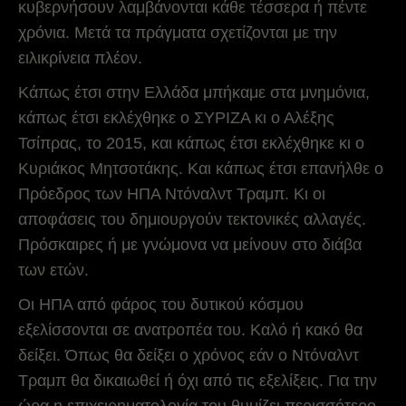
κυβερνήσουν λαμβάνονται κάθε τέσσερα ή πέντε
χρόνια. Μετά τα πράγματα σχετίζονται με την
ειλικρίνεια πλέον.
Κάπως έτσι στην Ελλάδα μπήκαμε στα μνημόνια,
κάπως έτσι εκλέχθηκε ο ΣΥΡΙΖΑ κι ο Αλέξης
Τσίπρας, το 2015, και κάπως έτσι εκλέχθηκε κι ο
Κυριάκος Μητσοτάκης. Και κάπως έτσι επανήλθε ο
Πρόεδρος των ΗΠΑ Ντόναλντ Τραμπ. Κι οι
αποφάσεις του δημιουργούν τεκτονικές αλλαγές.
Πρόσκαιρες ή με γνώμονα να μείνουν στο διάβα
των ετών.
Οι ΗΠΑ από φάρος του δυτικού κόσμου
εξελίσσονται σε ανατροπέα του. Καλό ή κακό θα
δείξει. Όπως θα δείξει ο χρόνος εάν ο Ντόναλντ
Τραμπ θα δικαιωθεί ή όχι από τις εξελίξεις. Για την