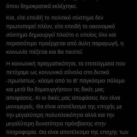
όπου δημοκρατικά εκλέχτηκε.
Και, είτε επειδή το πολιτικό σύστημα δεν
πρωτοπορεί πλέον, είτε επειδή το οικονομικό
σύστημα δημιουργεί πλούτο ο οποίος όλο και
περισσότερο προέρχεται από άυλη παραγωγή, η
κοινωνία πιέζεται και θα πιεστεί.
Η κοινωνική πραγματικότητα, τα επιτεύγματα που
πετύχαμε ως κοινωνικό σύνολο στο δυτικό
-πρωτίστως- κόσμο από το Β’ παγκόσμιο πόλεμο
και μετά θα δημιουργήσουν τις δικές μας
αποφάσεις. Κι οι δικές μας αποφάσεις δεν είναι
μονομερείς. Θα είναι αποτέλεσμα της εποχής με
την μεγαλύτερη πολυπλοκότητα αλλά και την
μεγαλύτερη δυνατότητα πρόσβασης στην
πληροφορία. Θα είναι αποτέλεσμα της εποχής των