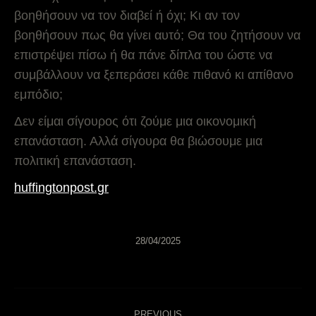
βοηθήσουν να τον διαβεί ή όχι; Κι αν τον
βοηθήσουν πως θα γίνει αυτό; Θα του ζητήσουν να
επιστρέψει πίσω ή θα πάνε δίπλα του ώστε να
συμβάλλουν να ξεπεράσει κάθε πιθανό κι απίθανο
εμπόδιο;
Δεν είμαι σίγουρος ότι ζούμε μια οικονομική
επανάσταση. Αλλά σίγουρα θα βιώσουμε μια
πολιτική επανάσταση.
huffingtonpost.gr
28/04/2025
POST
PREVIOUS