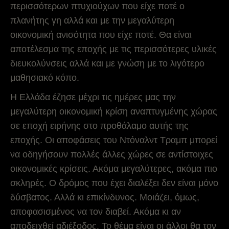
περισσότερων πτυχιούχων που είχε ποτέ ο
πλανήτης γη αλλά και με την μεγαλύτερη
οικονομική ανισότητα που είχε ποτέ. Θα είναι
αποτέλεσμα της εποχής με τις περισσότερες υλικές
διευκολύνσεις αλλά και με γνώση με το λιγότερο
μαθησιακό κόπο.
Η Ελλάδα έζησε μέχρι τις ημέρες μας την
μεγαλύτερη οικονομική κρίση αναπτυγμένης χώρας
σε εποχή ειρήνης στο προθάλαμο αυτής της
εποχής. Οι αποφάσεις του Ντόναλντ Τραμπ μπορεί
να οδηγήσουν πολλές άλλες χώρες σε αντίστοιχες
οικονομικές κρίσεις. Ακόμα μεγαλύτερες, ακόμα πιο
σκληρές. Ο δρόμος που έχει διαλέξει δεν είναι μόνο
δύσβατος. Αλλά κι επικίνδυνος. Μοιάζει, όμως,
αποφασισμένος να τον διαβεί. Ακόμα κι αν
αποδειχθεί αδιέξοδος. Το θέμα είναι οι άλλοι θα τον